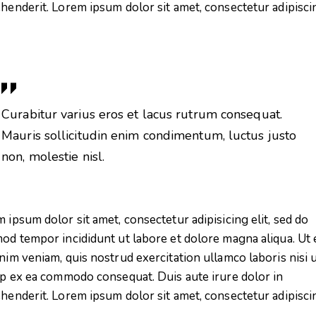
henderit. Lorem ipsum dolor sit amet, consectetur adipisci
Curabitur varius eros et lacus rutrum consequat.
Mauris sollicitudin enim condimentum, luctus justo
non, molestie nisl.
 ipsum dolor sit amet, consectetur adipisicing elit, sed do
od tempor incididunt ut labore et dolore magna aliqua. Ut
nim veniam, quis nostrud exercitation ullamco laboris nisi 
ip ex ea commodo consequat. Duis aute irure dolor in
henderit. Lorem ipsum dolor sit amet, consectetur adipisci