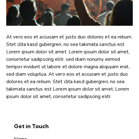
At vero eos et accusam et justo duo dolores et ea rebum.
Stet clita kasd gubergren, no sea takimata sanctus est
Lorem ipsum dolor sit amet. Lorem ipsum dolor sit amet,
consetetur sadipscing elitr, sed diam nonumy eirmod
tempor invidunt ut labore et dolore magna aliquyam erat,
sed diam voluptua. At vero eos et accusam et justo duo
dolores et ea rebum. Stet clita kasd gubergren, no sea
takimata sanctus est Lorem ipsum dolor sit amet. Lorem
ipsum dolor sit amet, consetetur sadipscing elitr.
Get in Touch