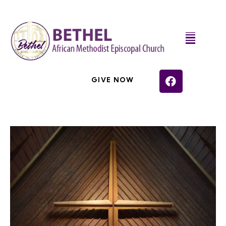
GIVE NOW