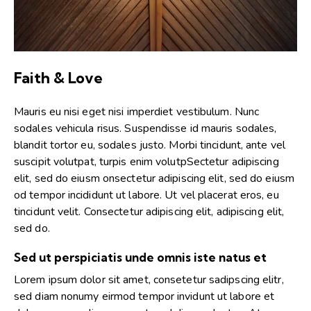
Faith & Love
Mauris eu nisi eget nisi imperdiet vestibulum. Nunc
sodales vehicula risus. Suspendisse id mauris sodales,
blandit tortor eu, sodales justo. Morbi tincidunt, ante vel
suscipit volutpat, turpis enim volutpSectetur adipiscing
elit, sed do eiusm onsectetur adipiscing elit, sed do eiusm
od tempor incididunt ut labore. Ut vel placerat eros, eu
tincidunt velit. Consectetur adipiscing elit, adipiscing elit,
sed do.
Sed ut perspiciatis unde omnis iste natus et
Lorem ipsum dolor sit amet, consetetur sadipscing elitr,
sed diam nonumy eirmod tempor invidunt ut labore et