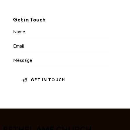
Get in Touch
BETHEL AME CHURCH