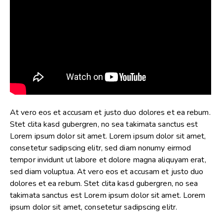
At vero eos et accusam et justo duo dolores et ea rebum.
Stet clita kasd gubergren, no sea takimata sanctus est
Lorem ipsum dolor sit amet. Lorem ipsum dolor sit amet,
consetetur sadipscing elitr, sed diam nonumy eirmod
tempor invidunt ut labore et dolore magna aliquyam erat,
sed diam voluptua. At vero eos et accusam et justo duo
dolores et ea rebum. Stet clita kasd gubergren, no sea
takimata sanctus est Lorem ipsum dolor sit amet. Lorem
ipsum dolor sit amet, consetetur sadipscing elitr.