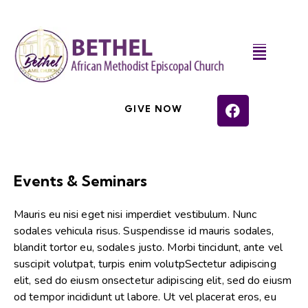
GIVE NOW
Events & Seminars
Mauris eu nisi eget nisi imperdiet vestibulum. Nunc
sodales vehicula risus. Suspendisse id mauris sodales,
blandit tortor eu, sodales justo. Morbi tincidunt, ante vel
suscipit volutpat, turpis enim volutpSectetur adipiscing
elit, sed do eiusm onsectetur adipiscing elit, sed do eiusm
od tempor incididunt ut labore. Ut vel placerat eros, eu