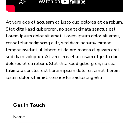
At vero eos et accusam et justo duo dolores et ea rebum.
Stet clita kasd gubergren, no sea takimata sanctus est
Lorem ipsum dolor sit amet. Lorem ipsum dolor sit amet,
consetetur sadipscing elitr, sed diam nonumy eirmod
tempor invidunt ut labore et dolore magna aliquyam erat,
sed diam voluptua. At vero eos et accusam et justo duo
dolores et ea rebum. Stet clita kasd gubergren, no sea
takimata sanctus est Lorem ipsum dolor sit amet. Lorem
ipsum dolor sit amet, consetetur sadipscing elitr.
Get in Touch