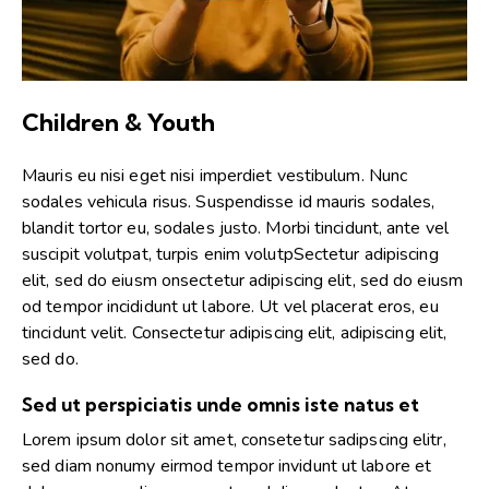
Children & Youth
Mauris eu nisi eget nisi imperdiet vestibulum. Nunc
sodales vehicula risus. Suspendisse id mauris sodales,
blandit tortor eu, sodales justo. Morbi tincidunt, ante vel
suscipit volutpat, turpis enim volutpSectetur adipiscing
elit, sed do eiusm onsectetur adipiscing elit, sed do eiusm
od tempor incididunt ut labore. Ut vel placerat eros, eu
tincidunt velit. Consectetur adipiscing elit, adipiscing elit,
sed do.
Sed ut perspiciatis unde omnis iste natus et
Lorem ipsum dolor sit amet, consetetur sadipscing elitr,
sed diam nonumy eirmod tempor invidunt ut labore et