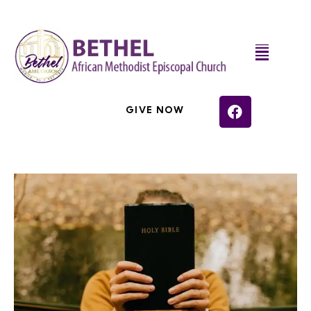
GIVE NOW